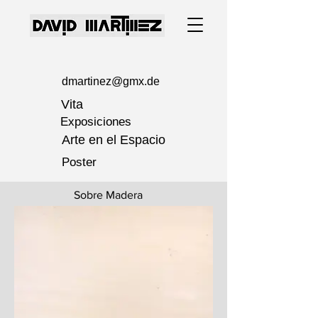
dmartinez@gmx.de
Vita
Exposiciones
Arte en el Espacio
Poster
Sobre Madera