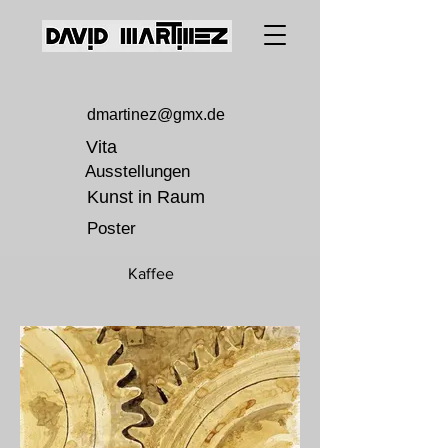
dmartinez@gmx.de
Vita
Ausstellungen
Kunst in Raum
Poster
Kaffee