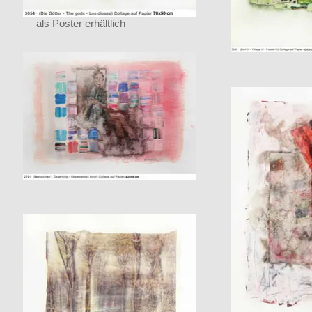
als Poster erhältlich