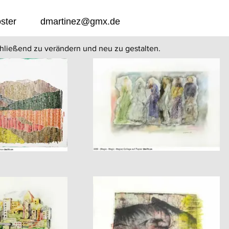
ster
dmartinez@gmx.de
hließend zu verändern und neu zu gestalten.