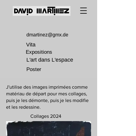
dmartinez@gmx.de
Vita
Expositions
L'art dans L'espace
Poster
J'utilise des images imprimées comme
matériau de départ pour mes collages,
puis je les démonte, puis je les modifie
et les redessine.
Collages 2024