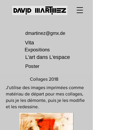
dmartinez@gmx.de
Vita
Expositions
L'art dans L'espace
Poster
Collages 2018
J'utilise des images imprimées comme
matériau de départ pour mes collages,
puis je les démonte, puis je les modifie
et les redessine.